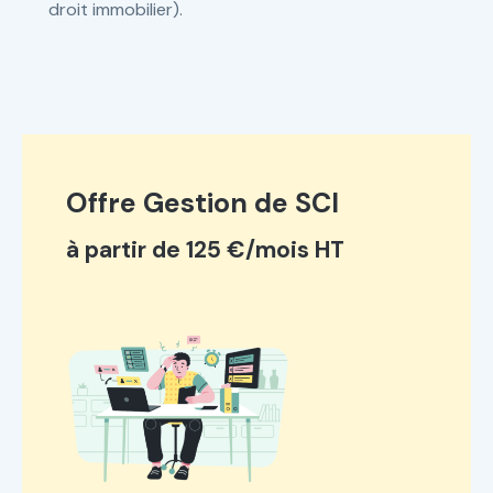
droit immobilier).
Offre Gestion de SCI
à partir de 125 €/mois HT