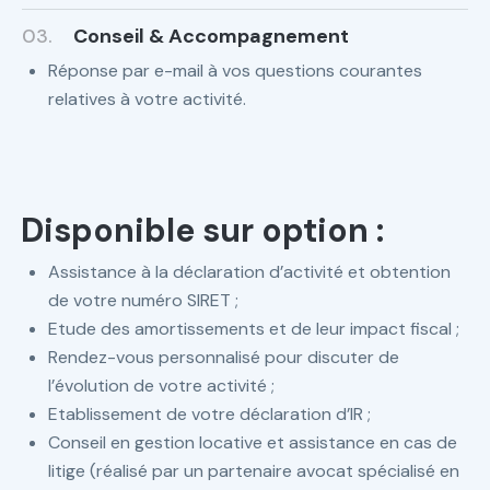
03.
Conseil & Accompagnement
Réponse par e-mail à vos questions courantes
relatives à votre activité.
Disponible sur option :
Assistance à la déclaration d’activité et obtention
de votre numéro SIRET ;
Etude des amortissements et de leur impact fiscal ;
Rendez-vous personnalisé pour discuter de
l’évolution de votre activité ;
Etablissement de votre déclaration d’IR ;
Conseil en gestion locative et assistance en cas de
litige (réalisé par un partenaire avocat spécialisé en