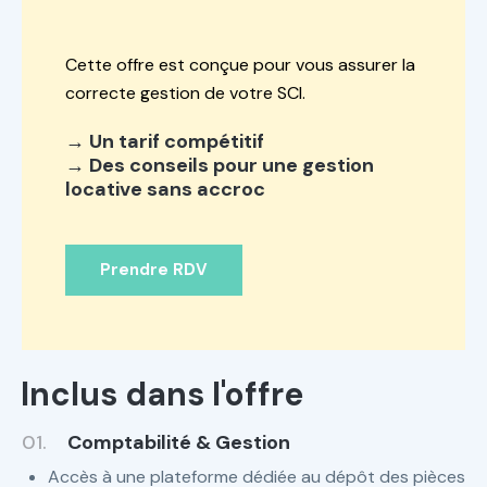
Cette offre est conçue pour vous assurer la
correcte gestion de votre SCI.
→ Un tarif compétitif
→ Des conseils pour une gestion
locative sans accroc
Prendre RDV
Inclus dans l'offre
01.
Comptabilité & Gestion
Accès à une plateforme dédiée au dépôt des pièces