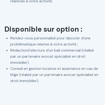
relatives à votre activité.
Disponible sur option :
Rendez-vous personnalisé pour discuter d’une
problématique relative à votre activité ;
Rédaction/relecture d’un bail commercial (réalisé
par un partenaire avocat spécialisé en droit
immobilier).
Conseil en gestion locative et assistance en cas de
litige (réalisé par un partenaire avocat spécialisé en
droit immobilier).