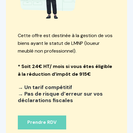
Cette offre est destinée à la gestion de vos
biens ayant le statut de LMNP (loueur
meublé non professionnel).
* Soit 24€ HT/ mois si vous êtes éligible
à la réduction d’impôt de 915€
→ Un tarif compétitif
→ Pas de risque d’erreur sur vos
déclarations fiscales
Prendre RDV