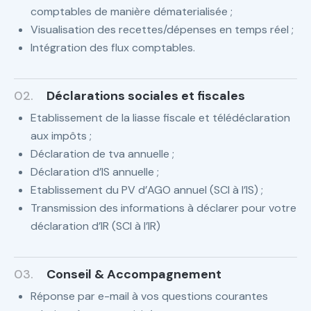
comptables de manière dématerialisée ;
Visualisation des recettes/dépenses en temps réel ;
Intégration des flux comptables.
02.
Déclarations sociales et fiscales
Etablissement de la liasse fiscale et télédéclaration
aux impôts ;
Déclaration de tva annuelle ;
Déclaration d’IS annuelle ;
Etablissement du PV d’AGO annuel (SCI à l’IS) ;
Transmission des informations à déclarer pour votre
déclaration d’IR (SCI à l’IR)
03.
Conseil & Accompagnement
Réponse par e-mail à vos questions courantes