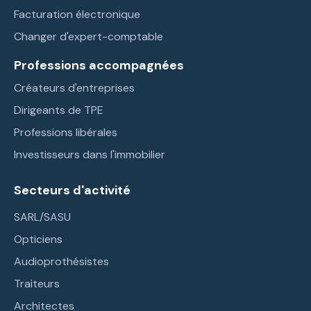
Facturation électronique
Changer d'expert-comptable
Professions accompagnées
Créateurs d'entreprises
Dirigeants de TPE
Professions libérales
Investisseurs dans l'immobilier
Secteurs d'activité
SARL/SASU
Opticiens
Audioprothésistes
Traiteurs
Architectes