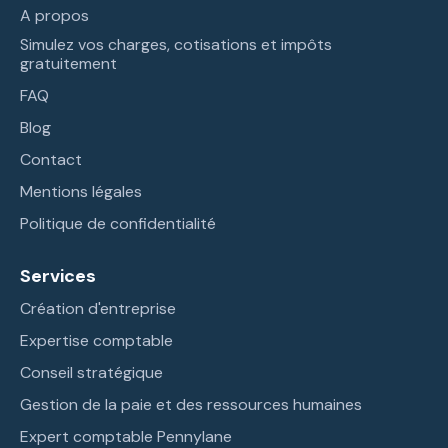
A propos
Simulez vos charges, cotisations et impôts
gratuitement
FAQ
Blog
Contact
Mentions légales
Politique de confidentialité
Services
Création d'entreprise
Expertise comptable
Conseil stratégique
Gestion de la paie et des ressources humaines
Expert comptable Pennylane