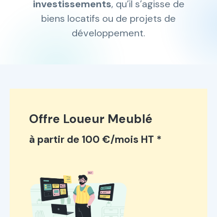
investissements
, qu’il s’agisse de
biens locatifs ou de projets de
développement.
Offre Loueur Meublé
à partir de 100 €/mois HT *