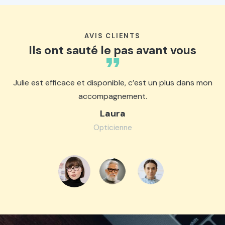
AVIS CLIENTS
Ils ont sauté le pas avant vous
Julie est efficace et disponible, c’est un plus dans mon
accompagnement.
Laura
Opticienne