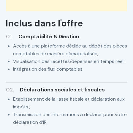
Inclus dans l'offre
01.
Comptabilité & Gestion
Accès à une plateforme dédiée au dépôt des pièces
comptables de manière dématerialisée;
Visualisation des recettes/dépenses en temps réel ;
Intégration des flux comptables.
02.
Déclarations sociales et fiscales
Etablissement de la liasse fiscale et déclaration aux
impôts ;
Transmission des informations à déclarer pour votre
déclaration d’IR