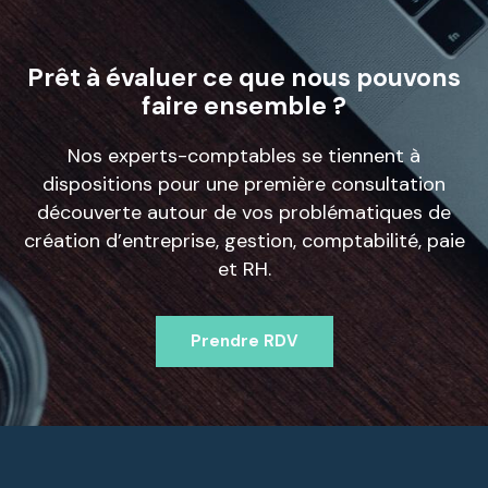
Prêt à évaluer ce que nous pouvons
faire ensemble ?
Nos experts-comptables se tiennent à
dispositions pour une première consultation
découverte autour de vos problématiques de
création d’entreprise, gestion, comptabilité, paie
et RH.
Prendre RDV