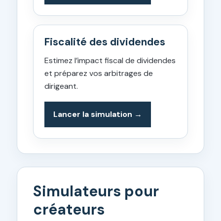
Fiscalité des dividendes
Estimez l’impact fiscal de dividendes
et préparez vos arbitrages de
dirigeant.
Lancer la simulation
Simulateurs pour
créateurs