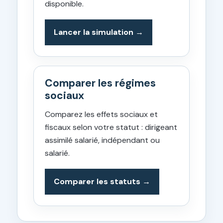
disponible.
Lancer la simulation
Comparer les régimes
sociaux
Comparez les effets sociaux et
fiscaux selon votre statut : dirigeant
assimilé salarié, indépendant ou
salarié.
Comparer les statuts