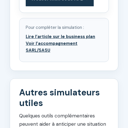
Pour compléter la simulation :
Lire l’article sur le business plan
Voir l’accompagnement
SARL/SASU
Autres simulateurs
utiles
Quelques outils complémentaires
peuvent aider à anticiper une situation