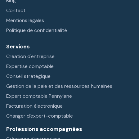
Blog
Contact
Mentions légales
Politique de confidentialité
Services
Création d'entreprise
Expertise comptable
Conseil stratégique
Gestion de la paie et des ressources humaines
Expert comptable Pennylane
Facturation électronique
Changer d'expert-comptable
Professions accompagnées
Créateurs d'entreprises