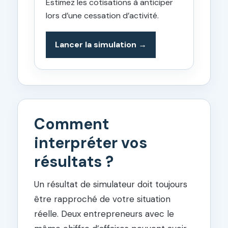
Estimez les cotisations à anticiper
lors d’une cessation d’activité.
Lancer la simulation
Comment
interpréter vos
résultats ?
Un résultat de simulateur doit toujours
être rapproché de votre situation
réelle. Deux entrepreneurs avec le