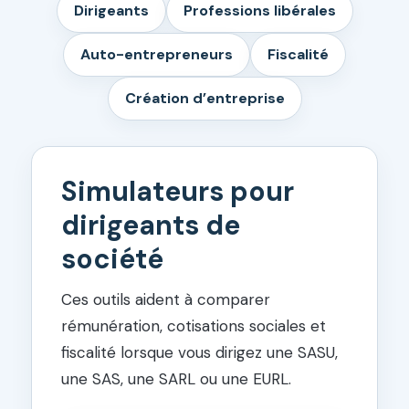
Dirigeants
Professions libérales
Auto-entrepreneurs
Fiscalité
Création d’entreprise
Simulateurs pour
dirigeants de
société
Ces outils aident à comparer
rémunération, cotisations sociales et
fiscalité lorsque vous dirigez une SASU,
une SAS, une SARL ou une EURL.