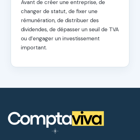
Avant de créer une entreprise, de
changer de statut, de fixer une
rémunération, de distribuer des
dividendes, de dépasser un seuil de TVA
ou d’engager un investissement
important.