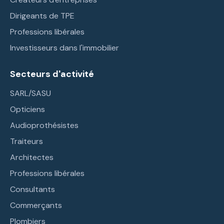
Dirigeants de TPE
Professions libérales
Investisseurs dans l'immobilier
Secteurs d'activité
SARL/SASU
Opticiens
Audioprothésistes
Traiteurs
Architectes
Professions libérales
Consultants
Commerçants
Plombiers