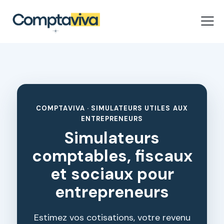
COMPTAVIVA · SIMULATEURS UTILES AUX
ENTREPRENEURS
Simulateurs
comptables, fiscaux
et sociaux pour
entrepreneurs
Estimez vos cotisations, votre revenu