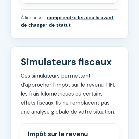
À lire aussi :
comprendre les seuils avant
de changer de statut
.
Simulateurs fiscaux
Ces simulateurs permettent
d’approcher l’impôt sur le revenu, l’IFI,
les frais kilométriques ou certains
effets fiscaux. Ils ne remplacent pas
une analyse globale de votre situation.
Impôt sur le revenu