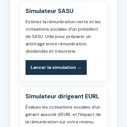
Simulateur SASU
Estimez la rémunération nette et les
cotisations sociales d’un président
de SASU. Utile pour préparer un
arbitrage entre rémunération,
dividendes et trésorerie.
Lancer la simulation
Simulateur dirigeant EURL
Évaluez les cotisations sociales d’un
gérant associé d’EURL et l’impact de
la rémunération sur votre revenu