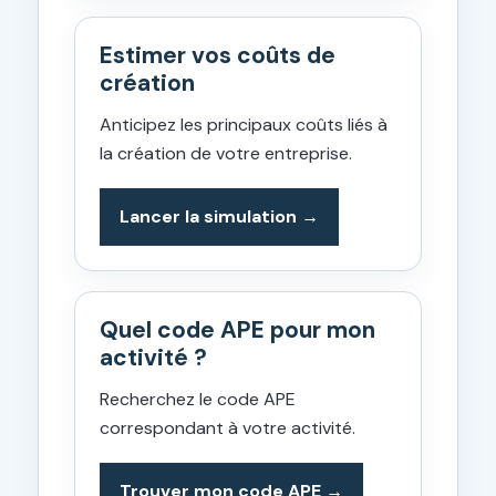
Estimer vos coûts de
création
Anticipez les principaux coûts liés à
la création de votre entreprise.
Lancer la simulation
Quel code APE pour mon
activité ?
Recherchez le code APE
correspondant à votre activité.
Trouver mon code APE