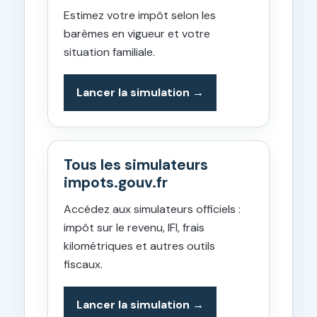
Estimez votre impôt selon les
barèmes en vigueur et votre
situation familiale.
Lancer la simulation
Tous les simulateurs
impots.gouv.fr
Accédez aux simulateurs officiels :
impôt sur le revenu, IFI, frais
kilométriques et autres outils
fiscaux.
Lancer la simulation