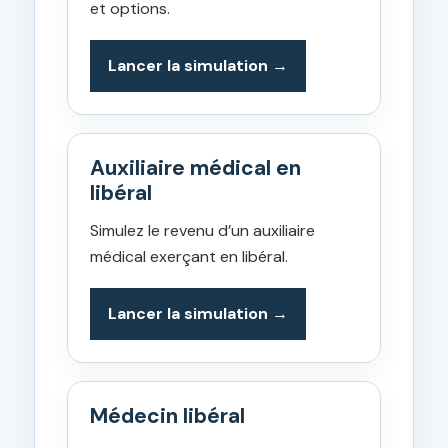
et options.
Lancer la simulation
Auxiliaire médical en
libéral
Simulez le revenu d’un auxiliaire
médical exerçant en libéral.
Lancer la simulation
Médecin libéral