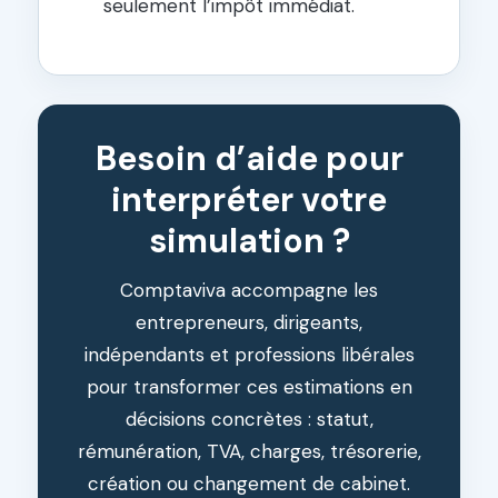
seulement l’impôt immédiat.
Besoin d’aide pour
interpréter votre
simulation ?
Comptaviva accompagne les
entrepreneurs, dirigeants,
indépendants et professions libérales
pour transformer ces estimations en
décisions concrètes : statut,
rémunération, TVA, charges, trésorerie,
création ou changement de cabinet.