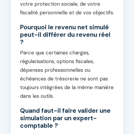
votre protection sociale, de votre
fiscalité personnelle et de vos objectifs.
Pourquoi le revenu net simulé
peut-il différer du revenu réel
?
Parce que certaines charges,
régularisations, options fiscales,
dépenses professionnelles ou
échéances de trésorerie ne sont pas
toujours intégrées de la même manière
dans les outils.
Quand faut-il faire valider une
simulation par un expert-
comptable ?