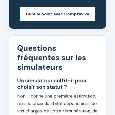
Faire le point avec Comptaviva
Questions
fréquentes sur les
simulateurs
Un simulateur suffit-il pour
choisir son statut ?
Non. Il donne une première estimation,
mais le choix du statut dépend aussi de
vos charges, de votre rémunération, de