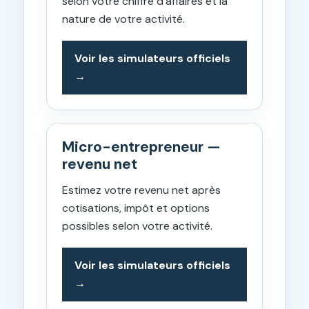
selon votre chiffre d’affaires et la
nature de votre activité.
Voir les simulateurs officiels
Micro-entrepreneur —
revenu net
Estimez votre revenu net après
cotisations, impôt et options
possibles selon votre activité.
Voir les simulateurs officiels