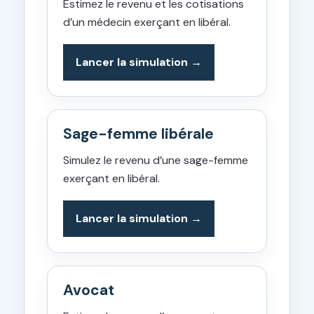
Estimez le revenu et les cotisations
d’un médecin exerçant en libéral.
Lancer la simulation
Sage-femme libérale
Simulez le revenu d’une sage-femme
exerçant en libéral.
Lancer la simulation
Avocat