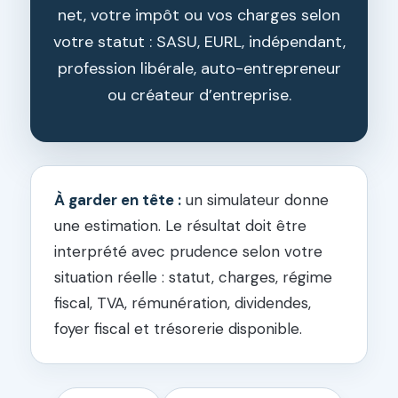
net, votre impôt ou vos charges selon
votre statut : SASU, EURL, indépendant,
profession libérale, auto-entrepreneur
ou créateur d’entreprise.
À garder en tête :
un simulateur donne
une estimation. Le résultat doit être
interprété avec prudence selon votre
situation réelle : statut, charges, régime
fiscal, TVA, rémunération, dividendes,
foyer fiscal et trésorerie disponible.