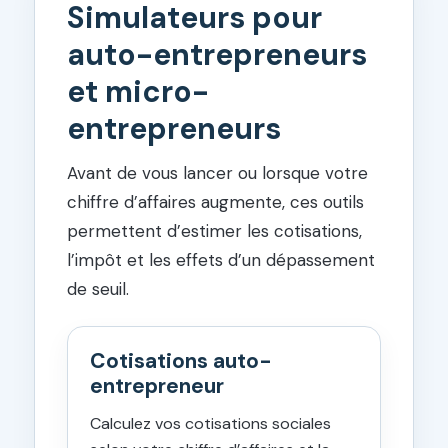
Simulateurs pour
auto-entrepreneurs
et micro-
entrepreneurs
Avant de vous lancer ou lorsque votre
chiffre d’affaires augmente, ces outils
permettent d’estimer les cotisations,
l’impôt et les effets d’un dépassement
de seuil.
Cotisations auto-
entrepreneur
Calculez vos cotisations sociales