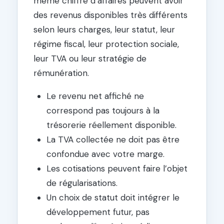
même chiffre d’affaires peuvent avoir
des revenus disponibles très différents
selon leurs charges, leur statut, leur
régime fiscal, leur protection sociale,
leur TVA ou leur stratégie de
rémunération.
Le revenu net affiché ne
correspond pas toujours à la
trésorerie réellement disponible.
La TVA collectée ne doit pas être
confondue avec votre marge.
Les cotisations peuvent faire l’objet
de régularisations.
Un choix de statut doit intégrer le
développement futur, pas