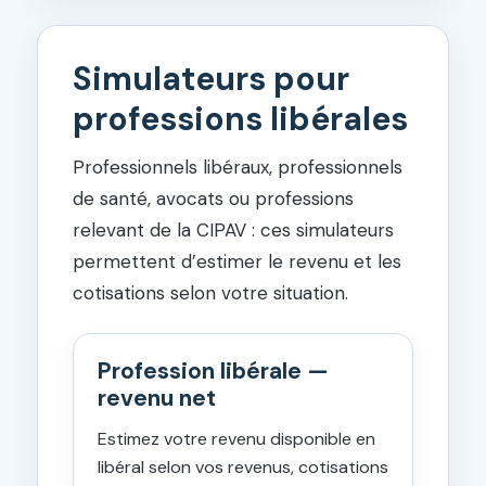
Simulateurs pour
professions libérales
Professionnels libéraux, professionnels
de santé, avocats ou professions
relevant de la CIPAV : ces simulateurs
permettent d’estimer le revenu et les
cotisations selon votre situation.
Profession libérale —
revenu net
Estimez votre revenu disponible en
libéral selon vos revenus, cotisations