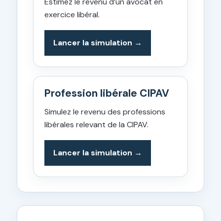
Estimez le revenu d’un avocat en
exercice libéral.
Lancer la simulation
Profession libérale CIPAV
Simulez le revenu des professions
libérales relevant de la CIPAV.
Lancer la simulation