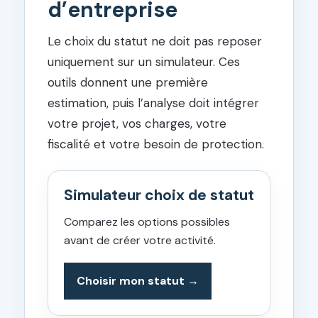
d’entreprise
Le choix du statut ne doit pas reposer
uniquement sur un simulateur. Ces
outils donnent une première
estimation, puis l’analyse doit intégrer
votre projet, vos charges, votre
fiscalité et votre besoin de protection.
Simulateur choix de statut
Comparez les options possibles
avant de créer votre activité.
Choisir mon statut