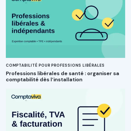
COMPTABILITÉ POUR PROFESSIONS LIBÉRALES
Professions libérales de santé : organiser sa
comptabilité dès l’installation