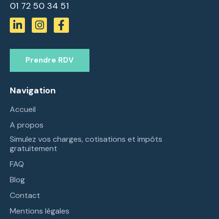
01 72 50 34 51
Prendre RDV
Navigation
Accueil
A propos
Simulez vos charges, cotisations et impôts
gratuitement
FAQ
Blog
Contact
Mentions légales