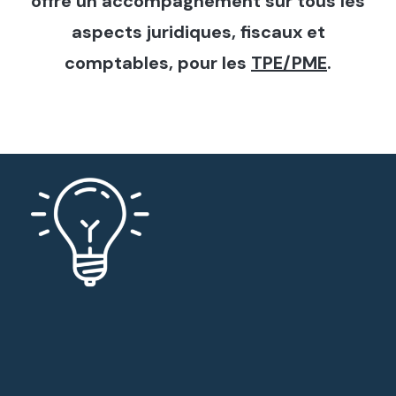
offre un accompagnement sur tous les
aspects juridiques, fiscaux et
comptables, pour les
profe
.