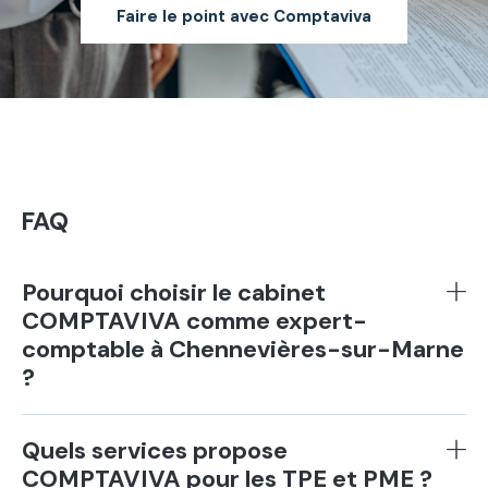
Faire le point avec Comptaviva
FAQ
Pourquoi choisir le cabinet
COMPTAVIVA comme expert-
comptable à Chennevières-sur-Marne
?
Quels services propose
COMPTAVIVA pour les TPE et PME ?