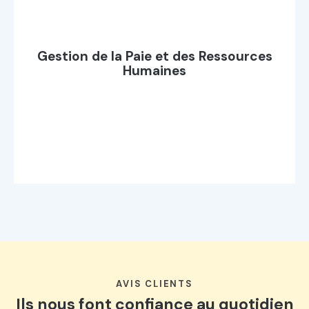
Gestion de la Paie et des Ressources
Humaines
AVIS CLIENTS
Ils nous font confiance au quotidien