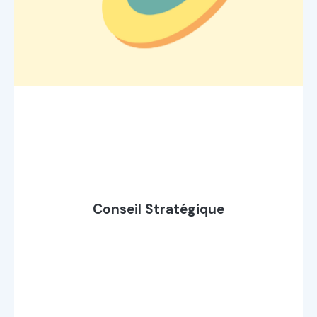
Conseil Stratégique