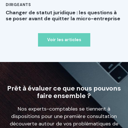
DIRIGEANTS
Changer de statut juridique : les questions à
se poser avant de quitter la micro-entreprise
Voir les articles
Prêt à évaluer ce que nous pouvons
faire ensemble ?
Nos experts-comptables se tiennent à
dispositions pour une première consultation
découverte autour de vos problématiques de