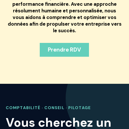
performance financière
. Avec une
approche
résolument humaine et personnalisée
, nous
vous aidons à
comprendre et optimiser vos
données
afin de
propulser votre entreprise vers
le succès
.
Prendre RDV
COMPTABILITÉ · CONSEIL · PILOTAGE
Vous cherchez un