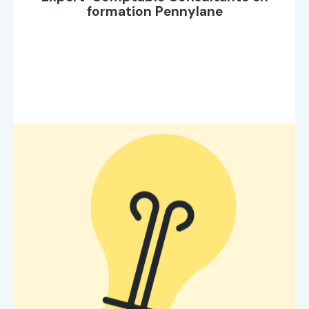
formation Pennylane