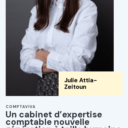
Julie Attia-
Zeitoun
COMPTAVIVA
Un cabinet d’expertise
comptable nouvelle