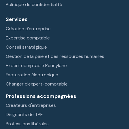
Politique de confidentialité
Services
Création d'entreprise
Expertise comptable
Conseil stratégique
Gestion de la paie et des ressources humaines
Expert comptable Pennylane
Facturation électronique
Changer d'expert-comptable
Professions accompagnées
Créateurs d'entreprises
Dirigeants de TPE
Professions libérales