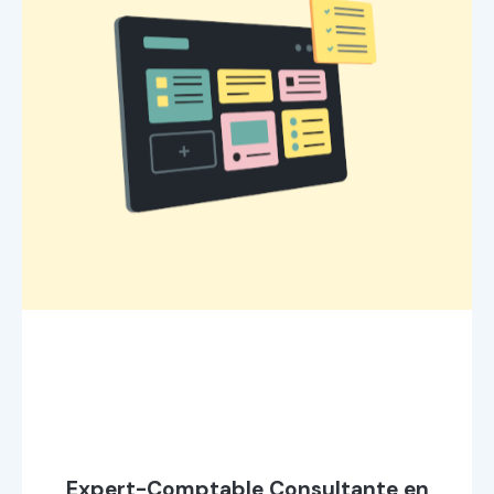
Expert-Comptable Consultante en