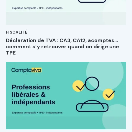
FISCALITÉ
Déclaration de TVA : CA3, CA12, acomptes…
comment s’y retrouver quand on dirige une
TPE