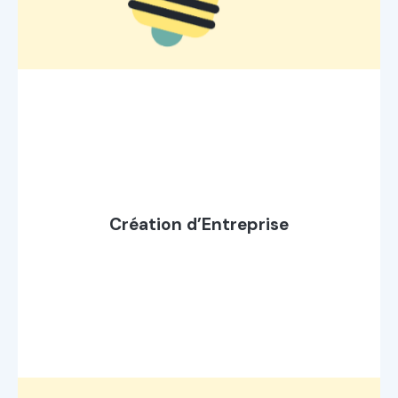
Création d’Entreprise