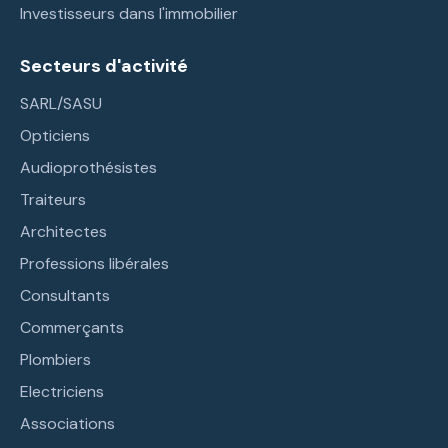
Investisseurs dans l'immobilier
Secteurs d'activité
SARL/SASU
Opticiens
Audioprothésistes
Traiteurs
Architectes
Professions libérales
Consultants
Commerçants
Plombiers
Electriciens
Associations