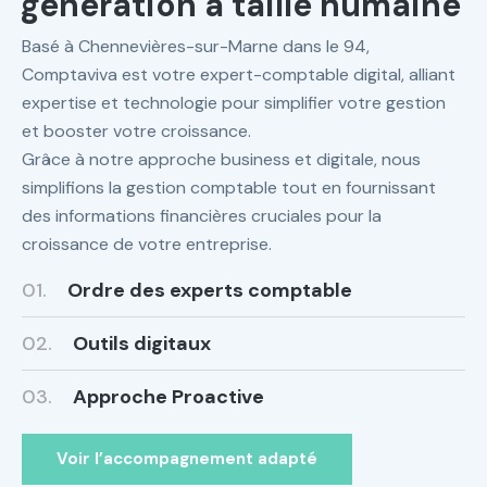
génération à taille humaine
Basé à Chennevières-sur-Marne dans le 94,
Comptaviva est votre expert-comptable digital, alliant
expertise et technologie pour simplifier votre gestion
et booster votre croissance.
Grâce à notre approche business et digitale, nous
simplifions la gestion comptable tout en fournissant
des informations financières cruciales pour la
croissance de votre entreprise.
01.
Ordre des experts comptable
02.
Outils digitaux
03.
Approche Proactive
Voir l’accompagnement adapté