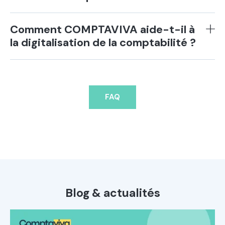
Comment COMPTAVIVA aide-t-il à
la digitalisation de la comptabilité ?
FAQ
Blog & actualités