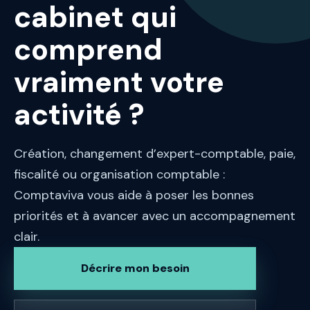
cabinet qui
comprend
vraiment votre
activité ?
Création, changement d’expert-comptable, paie,
fiscalité ou organisation comptable :
Comptaviva vous aide à poser les bonnes
priorités et à avancer avec un accompagnement
clair.
Décrire mon besoin