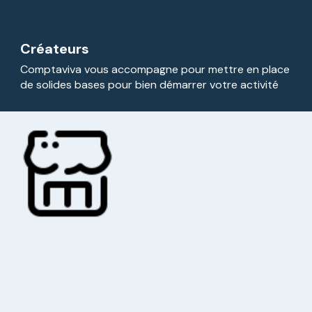
Créateurs
Comptaviva vous accompagne pour mettre en place
de solides bases pour bien démarrer votre activité