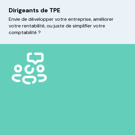
Dirigeants de TPE
Envie de développer votre entreprise, améliorer
votre rentabilité, ou juste de simplifier votre
comptabilité ?