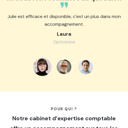
Julie est efficace et disponible, c’est un plus dans mon
accompagnement.
Laura
Opticienne
POUR QUI ?
Notre cabinet d’expertise comptable