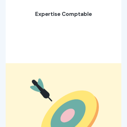
Expertise Comptable