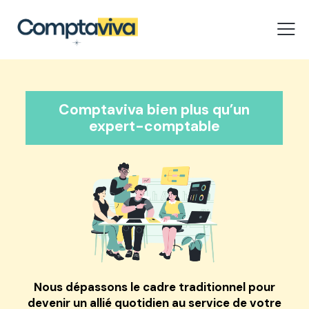
Comptaviva bien plus qu’un
expert-comptable
Nous dépassons le cadre traditionnel pour
devenir un
allié quotidien au service de votre