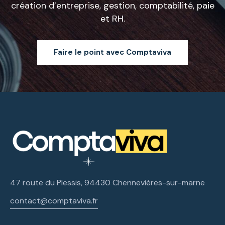
création d’entreprise, gestion, comptabilité, paie
et RH.
Faire le point avec Comptaviva
47 route du Plessis, 94430 Chennevières-sur-marne
contact@comptaviva.fr