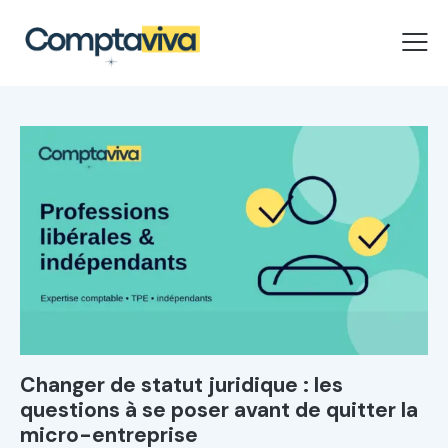
Changer de statut juridique : les
questions à se poser avant de quitter la
micro-entreprise