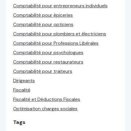
Comptabilité pour entrepreneurs individuels
Comptabilité pour épiceries
Comptabilité pour opticiens
Comptabilité pour plombiers et électriciens
Comptabilité pour Professions Libérales
Comptabilité pour psychologues
Comptabilité pour restaurateurs
Comptabilité pour traiteurs
Dirigeants
Fiscalité
Fiscalité et Déductions Fiscales
Optimisation charges sociales
Tags