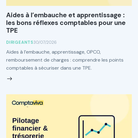
Aides à l’embauche et apprentissage :
les bons réflexes comptables pour une
TPE
DIRIGEANTS
30/07/2026
Aides à l’embauche, apprentissage, OPCO,
remboursement de charges : comprendre les points
comptables à sécuriser dans une TPE.