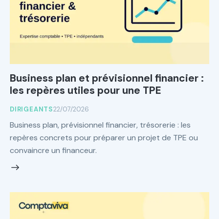
Business plan et prévisionnel financier :
les repères utiles pour une TPE
DIRIGEANTS
22/07/2026
Business plan, prévisionnel financier, trésorerie : les
repères concrets pour préparer un projet de TPE ou
convaincre un financeur.