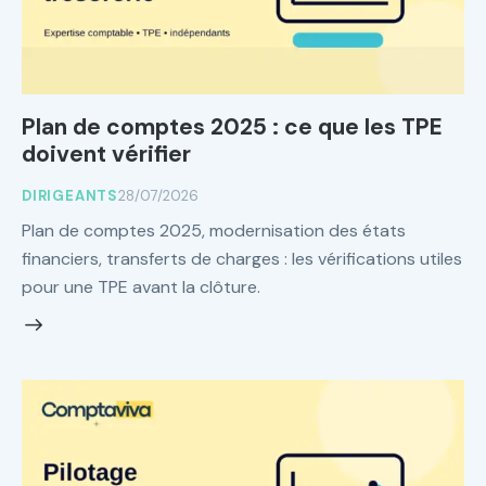
Plan de comptes 2025 : ce que les TPE
doivent vérifier
DIRIGEANTS
28/07/2026
Plan de comptes 2025, modernisation des états
financiers, transferts de charges : les vérifications utiles
pour une TPE avant la clôture.