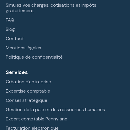
Simulez vos charges, cotisations et impôts
gratuitement
FAQ
Blog
Contact
Mentions légales
Politique de confidentialité
Services
Création d'entreprise
Expertise comptable
Conseil stratégique
Gestion de la paie et des ressources humaines
Expert comptable Pennylane
Facturation électronique