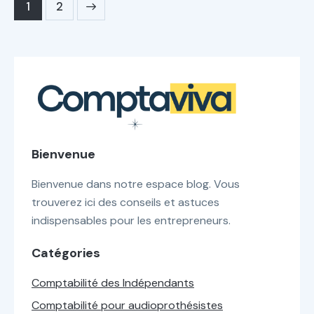
>
1
2
Bienvenue
Bienvenue dans notre espace blog. Vous
trouverez ici des conseils et astuces
indispensables pour les entrepreneurs.
Catégories
Comptabilité des Indépendants
Comptabilité pour audioprothésistes