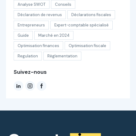
Analyse SWOT
Conseils
Déclaration de revenus
Déclarations fiscales
Entrepreneurs
Expert-comptable spécialisé
Guide
Marché en 2024
Optimisation finances
Optimisation fiscale
Regulation
Règlementation
Suivez-nous