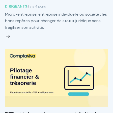
DIRIGEANTS
il y a 4 jours
Micro-entreprise, entreprise individuelle ou société : les
bons repères pour changer de statut juridique sans
fragiliser son activité.