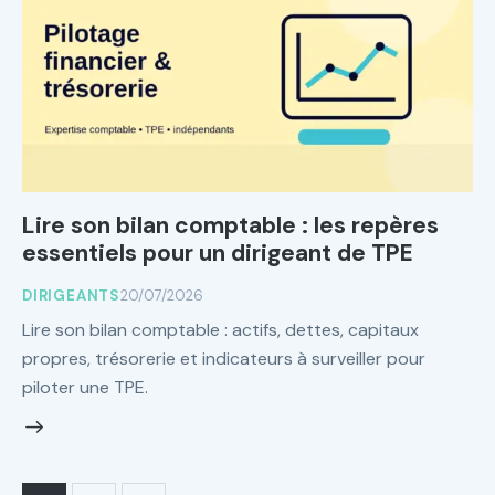
Lire son bilan comptable : les repères
essentiels pour un dirigeant de TPE
DIRIGEANTS
20/07/2026
Lire son bilan comptable : actifs, dettes, capitaux
propres, trésorerie et indicateurs à surveiller pour
piloter une TPE.