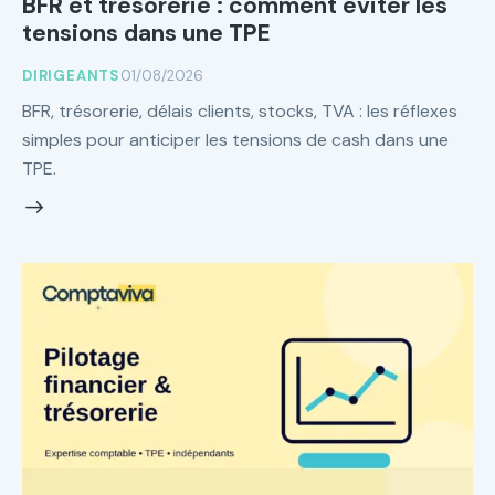
BFR et trésorerie : comment éviter les
tensions dans une TPE
DIRIGEANTS
01/08/2026
BFR, trésorerie, délais clients, stocks, TVA : les réflexes
simples pour anticiper les tensions de cash dans une
TPE.