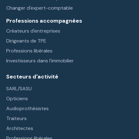
Changer d'expert-comptable
Professions accompagnées
Créateurs d'entreprises
Dirigeants de TPE
Professions libérales
Investisseurs dans l'immobilier
Secteurs d'activité
SARL/SASU
Opticiens
Audioprothésistes
Traiteurs
Architectes
Professions libérales